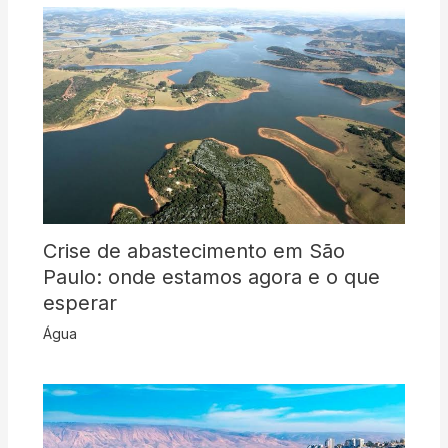
Crise de abastecimento em São
Paulo: onde estamos agora e o que
esperar
Água