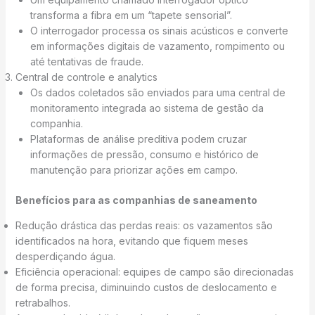
transforma a fibra em um “tapete sensorial”.
O interrogador processa os sinais acústicos e converte
em informações digitais de vazamento, rompimento ou
até tentativas de fraude.
Central de controle e analytics
Os dados coletados são enviados para uma central de
monitoramento integrada ao sistema de gestão da
companhia.
Plataformas de análise preditiva podem cruzar
informações de pressão, consumo e histórico de
manutenção para priorizar ações em campo.
Benefícios para as companhias de saneamento
Redução drástica das perdas reais: os vazamentos são
identificados na hora, evitando que fiquem meses
desperdiçando água.
Eficiência operacional: equipes de campo são direcionadas
de forma precisa, diminuindo custos de deslocamento e
retrabalhos.