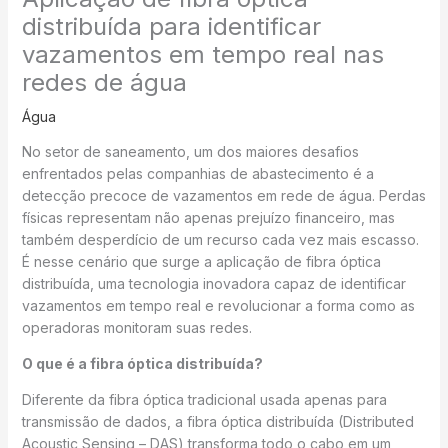
distribuída para identificar
vazamentos em tempo real nas
redes de água
Água
No setor de saneamento, um dos maiores desafios
enfrentados pelas companhias de abastecimento é a
detecção precoce de vazamentos em rede de água. Perdas
físicas representam não apenas prejuízo financeiro, mas
também desperdício de um recurso cada vez mais escasso.
É nesse cenário que surge a aplicação de fibra óptica
distribuída, uma tecnologia inovadora capaz de identificar
vazamentos em tempo real e revolucionar a forma como as
operadoras monitoram suas redes.
O que é a fibra óptica distribuída?
Diferente da fibra óptica tradicional usada apenas para
transmissão de dados, a fibra óptica distribuída (Distributed
Acoustic Sensing – DAS) transforma todo o cabo em um