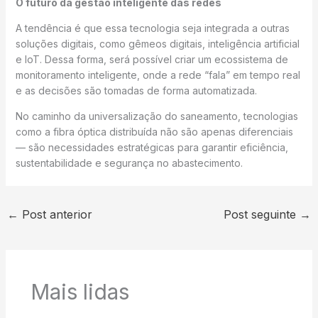
O futuro da gestão inteligente das redes
A tendência é que essa tecnologia seja integrada a outras
soluções digitais, como gêmeos digitais, inteligência artificial
e IoT. Dessa forma, será possível criar um ecossistema de
monitoramento inteligente, onde a rede “fala” em tempo real
e as decisões são tomadas de forma automatizada.
No caminho da universalização do saneamento, tecnologias
como a fibra óptica distribuída não são apenas diferenciais
— são necessidades estratégicas para garantir eficiência,
sustentabilidade e segurança no abastecimento.
←
Post anterior
Post seguinte
→
Mais lidas