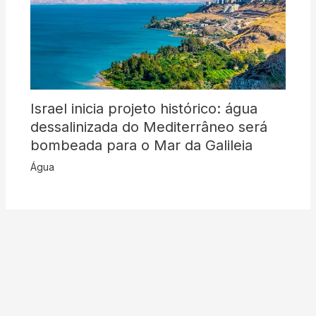
Israel inicia projeto histórico: água
dessalinizada do Mediterrâneo será
bombeada para o Mar da Galileia
Água