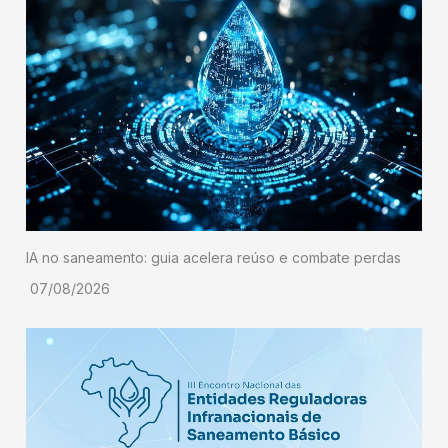
IA no saneamento: guia acelera reúso e combate perdas
07/08/2026