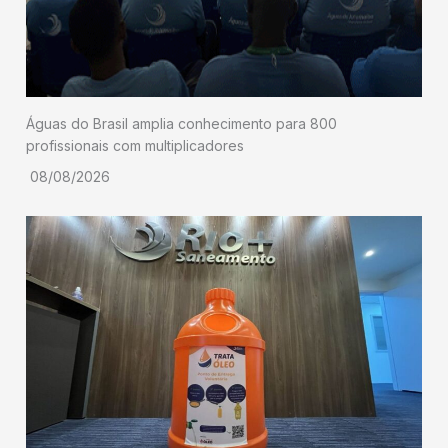
Águas do Brasil amplia conhecimento para 800
profissionais com multiplicadores
08/08/2026