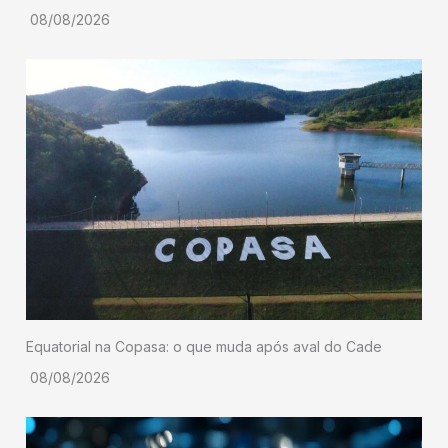
08/08/2026
Equatorial na Copasa: o que muda após aval do Cade
08/08/2026