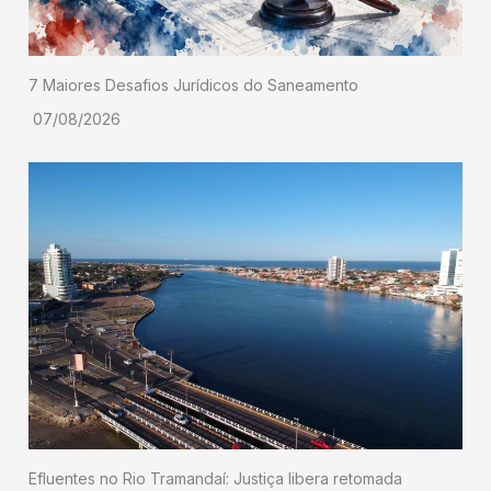
7 Maiores Desafios Jurídicos do Saneamento
07/08/2026
Efluentes no Rio Tramandaí: Justiça libera retomada