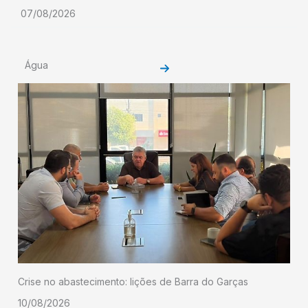
07/08/2026
Água
Crise no abastecimento: lições de Barra do Garças
10/08/2026