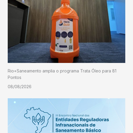
Rio+Saneamento amplia o programa Trata Óleo para 81
Pontos
08/08/2026