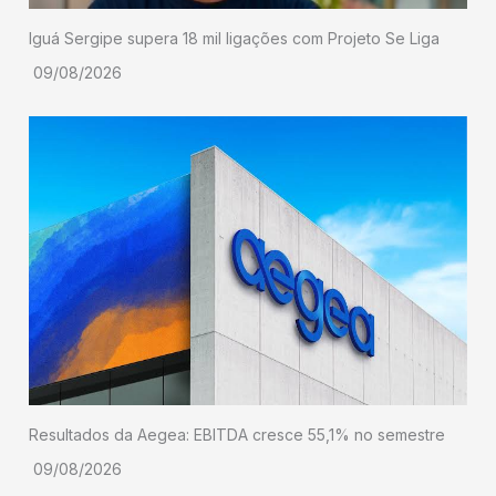
Iguá Sergipe supera 18 mil ligações com Projeto Se Liga
09/08/2026
Resultados da Aegea: EBITDA cresce 55,1% no semestre
09/08/2026