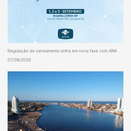
Regulação do saneamento entra em nova fase com ANA
07/08/2026