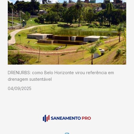
DRENURBS: como Belo Horizonte virou referência em
drenagem sustentável
04/09/2025