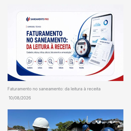
Faturamento no saneamento: da leitura à receita
10/08/2026