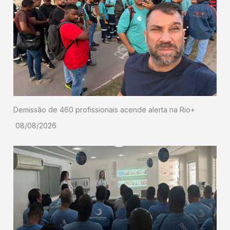
Demissão de 460 profissionais acende alerta na Rio+
08/08/2026