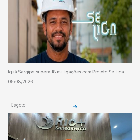
Iguá Sergipe supera 18 mil ligações com Projeto Se Liga
09/08/2026
Esgoto