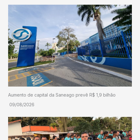
Aumento de capital da Saneago prevê R$ 1,9 bilhão
09/08/2026