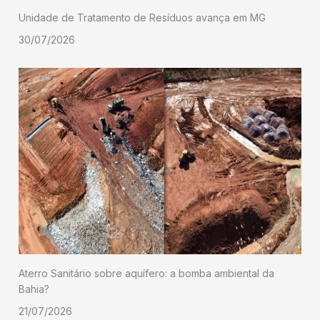
Unidade de Tratamento de Resíduos avança em MG
30/07/2026
Aterro Sanitário sobre aquífero: a bomba ambiental da
Bahia?
21/07/2026