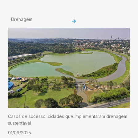
Drenagem
Casos de sucesso: cidades que implementaram drenagem
sustentável
01/09/2025