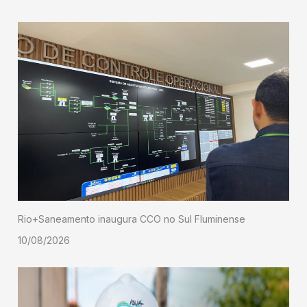
Rio+Saneamento inaugura CCO no Sul Fluminense
10/08/2026