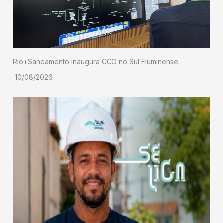
Rio+Saneamento inaugura CCO no Sul Fluminense
10/08/2026