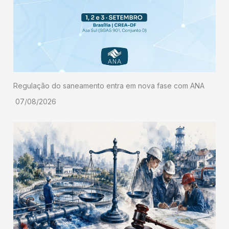
Regulação do saneamento entra em nova fase com ANA
07/08/2026