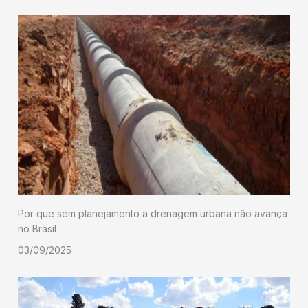
Por que sem planejamento a drenagem urbana não avança
no Brasil
03/09/2025