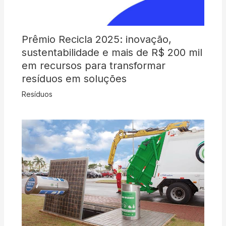
Prêmio Recicla 2025: inovação,
sustentabilidade e mais de R$ 200 mil
em recursos para transformar
resíduos em soluções
Resíduos