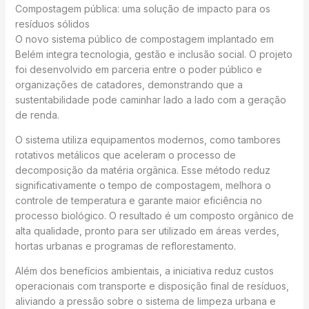
Compostagem pública: uma solução de impacto para os
resíduos sólidos
O novo sistema público de compostagem implantado em
Belém integra tecnologia, gestão e inclusão social. O projeto
foi desenvolvido em parceria entre o poder público e
organizações de catadores, demonstrando que a
sustentabilidade pode caminhar lado a lado com a geração
de renda.
O sistema utiliza equipamentos modernos, como tambores
rotativos metálicos que aceleram o processo de
decomposição da matéria orgânica. Esse método reduz
significativamente o tempo de compostagem, melhora o
controle de temperatura e garante maior eficiência no
processo biológico. O resultado é um composto orgânico de
alta qualidade, pronto para ser utilizado em áreas verdes,
hortas urbanas e programas de reflorestamento.
Além dos benefícios ambientais, a iniciativa reduz custos
operacionais com transporte e disposição final de resíduos,
aliviando a pressão sobre o sistema de limpeza urbana e