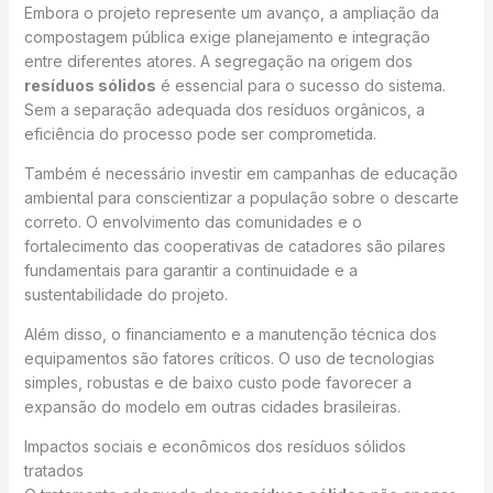
Embora o projeto represente um avanço, a ampliação da
compostagem pública exige planejamento e integração
entre diferentes atores. A segregação na origem dos
resíduos sólidos
é essencial para o sucesso do sistema.
Sem a separação adequada dos resíduos orgânicos, a
eficiência do processo pode ser comprometida.
Também é necessário investir em campanhas de educação
ambiental para conscientizar a população sobre o descarte
correto. O envolvimento das comunidades e o
fortalecimento das cooperativas de catadores são pilares
fundamentais para garantir a continuidade e a
sustentabilidade do projeto.
Além disso, o financiamento e a manutenção técnica dos
equipamentos são fatores críticos. O uso de tecnologias
simples, robustas e de baixo custo pode favorecer a
expansão do modelo em outras cidades brasileiras.
Impactos sociais e econômicos dos resíduos sólidos
tratados