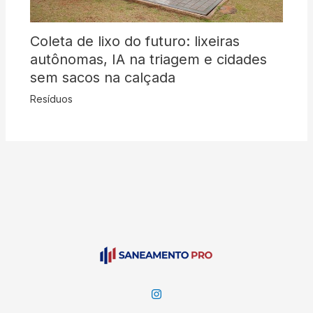
Coleta de lixo do futuro: lixeiras
autônomas, IA na triagem e cidades
sem sacos na calçada
Resíduos