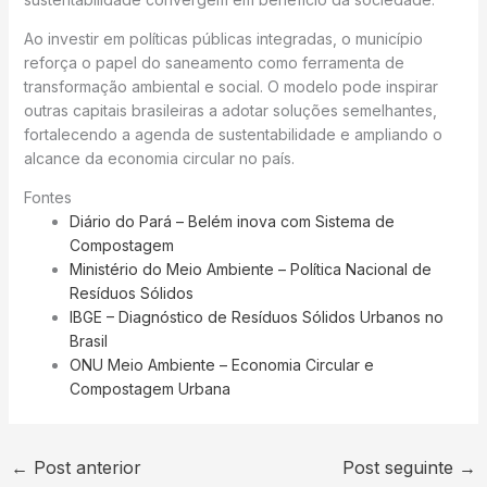
Ao investir em políticas públicas integradas, o município
reforça o papel do saneamento como ferramenta de
transformação ambiental e social. O modelo pode inspirar
outras capitais brasileiras a adotar soluções semelhantes,
fortalecendo a agenda de sustentabilidade e ampliando o
alcance da economia circular no país.
Fontes
Diário do Pará – Belém inova com Sistema de
Compostagem
Ministério do Meio Ambiente – Política Nacional de
Resíduos Sólidos
IBGE – Diagnóstico de Resíduos Sólidos Urbanos no
Brasil
ONU Meio Ambiente – Economia Circular e
Compostagem Urbana
←
Post anterior
Post seguinte
→