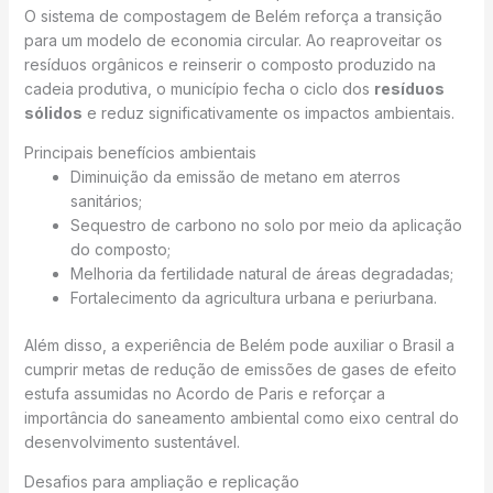
O sistema de compostagem de Belém reforça a transição
para um modelo de economia circular. Ao reaproveitar os
resíduos orgânicos e reinserir o composto produzido na
cadeia produtiva, o município fecha o ciclo dos
resíduos
sólidos
e reduz significativamente os impactos ambientais.
Principais benefícios ambientais
Diminuição da emissão de metano em aterros
sanitários;
Sequestro de carbono no solo por meio da aplicação
do composto;
Melhoria da fertilidade natural de áreas degradadas;
Fortalecimento da agricultura urbana e periurbana.
Além disso, a experiência de Belém pode auxiliar o Brasil a
cumprir metas de redução de emissões de gases de efeito
estufa assumidas no Acordo de Paris e reforçar a
importância do saneamento ambiental como eixo central do
desenvolvimento sustentável.
Desafios para ampliação e replicação