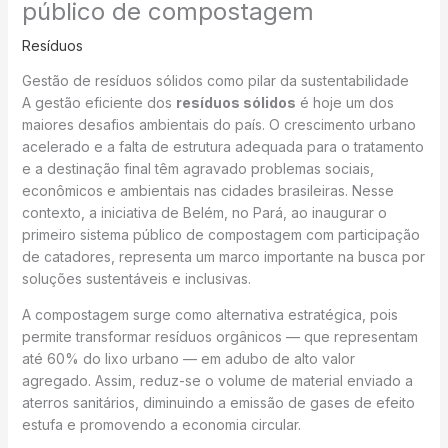
público de compostagem
Resíduos
Gestão de resíduos sólidos como pilar da sustentabilidade
A gestão eficiente dos
resíduos sólidos
é hoje um dos
maiores desafios ambientais do país. O crescimento urbano
acelerado e a falta de estrutura adequada para o tratamento
e a destinação final têm agravado problemas sociais,
econômicos e ambientais nas cidades brasileiras. Nesse
contexto, a iniciativa de Belém, no Pará, ao inaugurar o
primeiro sistema público de compostagem com participação
de catadores, representa um marco importante na busca por
soluções sustentáveis e inclusivas.
A compostagem surge como alternativa estratégica, pois
permite transformar resíduos orgânicos — que representam
até 60% do lixo urbano — em adubo de alto valor
agregado. Assim, reduz-se o volume de material enviado a
aterros sanitários, diminuindo a emissão de gases de efeito
estufa e promovendo a economia circular.