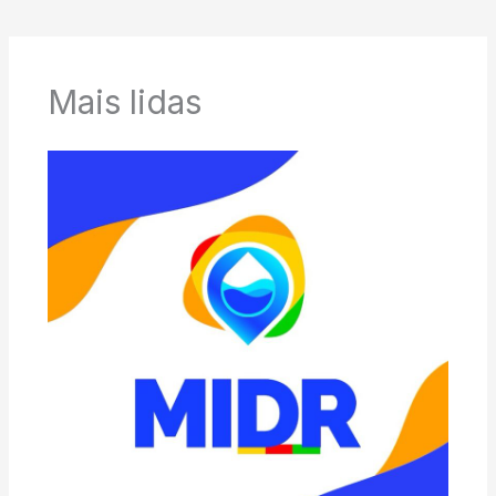
Mais lidas