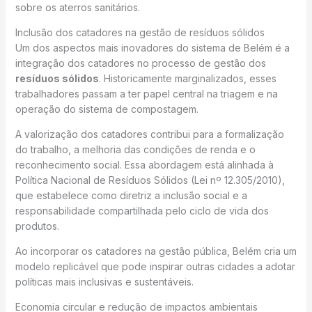
sobre os aterros sanitários.
Inclusão dos catadores na gestão de resíduos sólidos
Um dos aspectos mais inovadores do sistema de Belém é a
integração dos catadores no processo de gestão dos
resíduos sólidos
. Historicamente marginalizados, esses
trabalhadores passam a ter papel central na triagem e na
operação do sistema de compostagem.
A valorização dos catadores contribui para a formalização
do trabalho, a melhoria das condições de renda e o
reconhecimento social. Essa abordagem está alinhada à
Política Nacional de Resíduos Sólidos (Lei nº 12.305/2010),
que estabelece como diretriz a inclusão social e a
responsabilidade compartilhada pelo ciclo de vida dos
produtos.
Ao incorporar os catadores na gestão pública, Belém cria um
modelo replicável que pode inspirar outras cidades a adotar
políticas mais inclusivas e sustentáveis.
Economia circular e redução de impactos ambientais