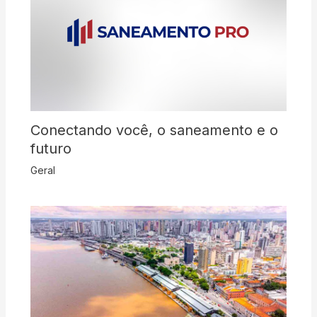
Conectando você, o saneamento e o
futuro
Geral