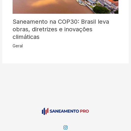
Saneamento na COP30: Brasil leva
obras, diretrizes e inovações
climáticas
Geral