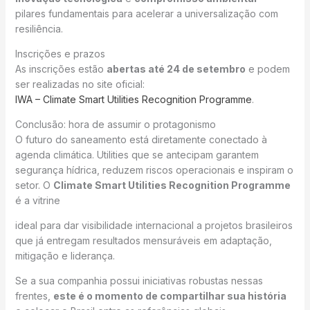
pilares fundamentais para acelerar a universalização com
resiliência.
Inscrições e prazos
As inscrições estão
abertas até 24 de setembro
e podem
ser realizadas no site oficial:
IWA – Climate Smart Utilities Recognition Programme
.
Conclusão: hora de assumir o protagonismo
O futuro do saneamento está diretamente conectado à
agenda climática. Utilities que se antecipam garantem
segurança hídrica, reduzem riscos operacionais e inspiram o
setor. O
Climate Smart Utilities Recognition Programme
é a vitrine
ideal para dar visibilidade internacional a projetos brasileiros
que já entregam resultados mensuráveis em adaptação,
mitigação e liderança.
Se a sua companhia possui iniciativas robustas nessas
frentes,
este é o momento de compartilhar sua história