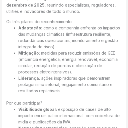
dezembro de 2025
, reunindo especialistas, reguladores,
utilities e inovadores de todo o mundo.
Os três pilares do reconhecimento
Adaptação:
como a companhia enfrenta os impactos
das mudanças climáticas (infraestrutura resiliente,
redundâncias operacionais, monitoramento e gestão
integrada de risco).
Mitigação:
medidas para reduzir emissões de GEE
(eficiência energética, energia renovável, economia
circular, redução de perdas e otimização de
processos eletrointensivos).
Liderança:
ações inspiradoras que demonstrem
protagonismo setorial, engajamento comunitário e
resultados replicáveis.
Por que participar?
Visibilidade global:
exposição de cases de alto
impacto em um palco internacional, com cobertura de
mídia e publicações da IWA.