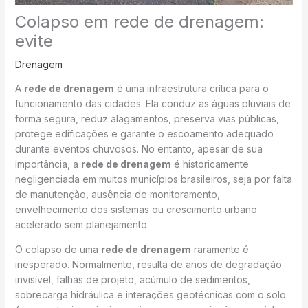
Colapso em rede de drenagem:
evite
Drenagem
A
rede de drenagem
é uma infraestrutura crítica para o
funcionamento das cidades. Ela conduz as águas pluviais de
forma segura, reduz alagamentos, preserva vias públicas,
protege edificações e garante o escoamento adequado
durante eventos chuvosos. No entanto, apesar de sua
importância, a
rede de drenagem
é historicamente
negligenciada em muitos municípios brasileiros, seja por falta
de manutenção, ausência de monitoramento,
envelhecimento dos sistemas ou crescimento urbano
acelerado sem planejamento.
O colapso de uma
rede de drenagem
raramente é
inesperado. Normalmente, resulta de anos de degradação
invisível, falhas de projeto, acúmulo de sedimentos,
sobrecarga hidráulica e interações geotécnicas com o solo.