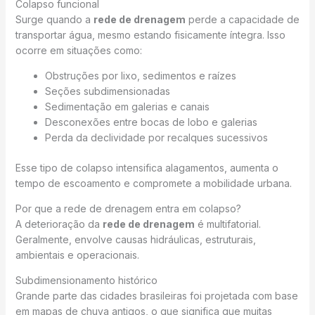
Colapso funcional
Surge quando a
rede de drenagem
perde a capacidade de
transportar água, mesmo estando fisicamente íntegra. Isso
ocorre em situações como:
Obstruções por lixo, sedimentos e raízes
Seções subdimensionadas
Sedimentação em galerias e canais
Desconexões entre bocas de lobo e galerias
Perda da declividade por recalques sucessivos
Esse tipo de colapso intensifica alagamentos, aumenta o
tempo de escoamento e compromete a mobilidade urbana.
Por que a rede de drenagem entra em colapso?
A deterioração da
rede de drenagem
é multifatorial.
Geralmente, envolve causas hidráulicas, estruturais,
ambientais e operacionais.
Subdimensionamento histórico
Grande parte das cidades brasileiras foi projetada com base
em mapas de chuva antigos, o que significa que muitas