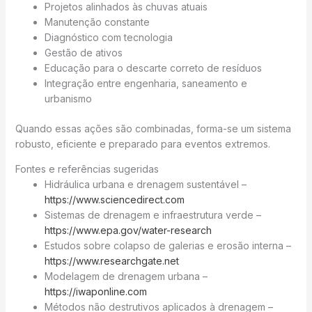
Projetos alinhados às chuvas atuais
Manutenção constante
Diagnóstico com tecnologia
Gestão de ativos
Educação para o descarte correto de resíduos
Integração entre engenharia, saneamento e
urbanismo
Quando essas ações são combinadas, forma-se um sistema
robusto, eficiente e preparado para eventos extremos.
Fontes e referências sugeridas
Hidráulica urbana e drenagem sustentável –
https://www.sciencedirect.com
Sistemas de drenagem e infraestrutura verde –
https://www.epa.gov/water-research
Estudos sobre colapso de galerias e erosão interna –
https://www.researchgate.net
Modelagem de drenagem urbana –
https://iwaponline.com
Métodos não destrutivos aplicados à drenagem –