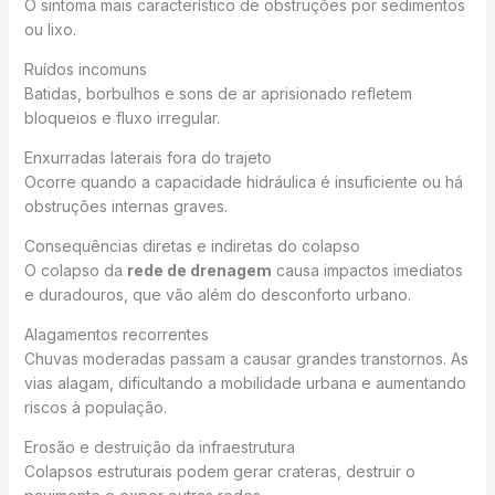
O sintoma mais característico de obstruções por sedimentos
ou lixo.
Ruídos incomuns
Batidas, borbulhos e sons de ar aprisionado refletem
bloqueios e fluxo irregular.
Enxurradas laterais fora do trajeto
Ocorre quando a capacidade hidráulica é insuficiente ou há
obstruções internas graves.
Consequências diretas e indiretas do colapso
O colapso da
rede de drenagem
causa impactos imediatos
e duradouros, que vão além do desconforto urbano.
Alagamentos recorrentes
Chuvas moderadas passam a causar grandes transtornos. As
vias alagam, dificultando a mobilidade urbana e aumentando
riscos à população.
Erosão e destruição da infraestrutura
Colapsos estruturais podem gerar crateras, destruir o