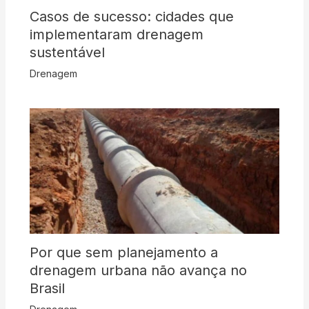
Casos de sucesso: cidades que
implementaram drenagem
sustentável
Drenagem
Por que sem planejamento a
drenagem urbana não avança no
Brasil