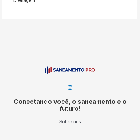
Drenagem
Conectando você, o saneamento e o
futuro!
Sobre nós