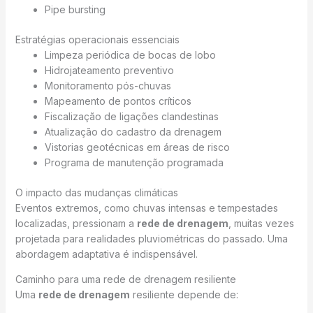
Pipe bursting
Estratégias operacionais essenciais
Limpeza periódica de bocas de lobo
Hidrojateamento preventivo
Monitoramento pós-chuvas
Mapeamento de pontos críticos
Fiscalização de ligações clandestinas
Atualização do cadastro da drenagem
Vistorias geotécnicas em áreas de risco
Programa de manutenção programada
O impacto das mudanças climáticas
Eventos extremos, como chuvas intensas e tempestades
localizadas, pressionam a
rede de drenagem
, muitas vezes
projetada para realidades pluviométricas do passado. Uma
abordagem adaptativa é indispensável.
Caminho para uma rede de drenagem resiliente
Uma
rede de drenagem
resiliente depende de: