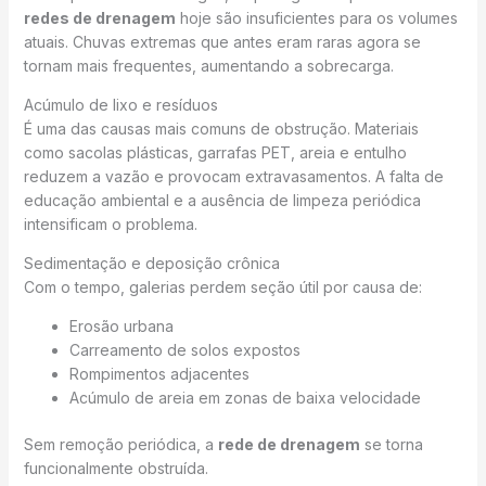
redes de drenagem
hoje são insuficientes para os volumes
atuais. Chuvas extremas que antes eram raras agora se
tornam mais frequentes, aumentando a sobrecarga.
Acúmulo de lixo e resíduos
É uma das causas mais comuns de obstrução. Materiais
como sacolas plásticas, garrafas PET, areia e entulho
reduzem a vazão e provocam extravasamentos. A falta de
educação ambiental e a ausência de limpeza periódica
intensificam o problema.
Sedimentação e deposição crônica
Com o tempo, galerias perdem seção útil por causa de:
Erosão urbana
Carreamento de solos expostos
Rompimentos adjacentes
Acúmulo de areia em zonas de baixa velocidade
Sem remoção periódica, a
rede de drenagem
se torna
funcionalmente obstruída.