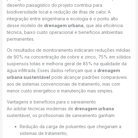
desenho paisagístico do projeto contribui para
biodiversidade local e redução de ilhas de calor. A
integração entre engenharia e ecologia é o ponto alto
desse modelo de
drenagem urbana
, que alia eficiência
técnica, baixo custo operacional e benefícios ambientais
permanentes.
Os resultados de monitoramento indicaram reduções médias
de 90% na concentração de cobre e zinco, 75% em sólidos
suspensos totais e melhoria geral de 85% na qualidade da
água infiltrada. Esses dados reforçam que a
drenagem
urbana sustentável
pode alcançar padrões comparáveis
aos de sistemas convencionais de tratamento, mas com
menor custo energético e manutenção mais simples.
Vantagens e benefícios para o saneamento
Ao adotar técnicas modernas de
drenagem urbana
sustentável, os profissionais de saneamento ganham:
Redução da carga de poluentes que chegariam a
sistemas de tratamento;