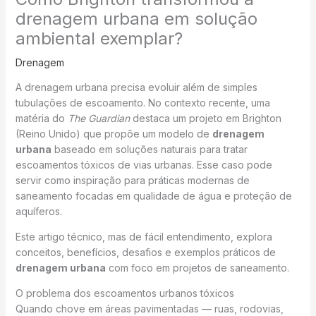
drenagem urbana em solução
ambiental exemplar?
Drenagem
A drenagem urbana precisa evoluir além de simples
tubulações de escoamento. No contexto recente, uma
matéria do
The Guardian
destaca um projeto em Brighton
(Reino Unido) que propõe um modelo de
drenagem
urbana
baseado em soluções naturais para tratar
escoamentos tóxicos de vias urbanas. Esse caso pode
servir como inspiração para práticas modernas de
saneamento focadas em qualidade de água e proteção de
aquíferos.
Este artigo técnico, mas de fácil entendimento, explora
conceitos, benefícios, desafios e exemplos práticos de
drenagem urbana
com foco em projetos de saneamento.
O problema dos escoamentos urbanos tóxicos
Quando chove em áreas pavimentadas — ruas, rodovias,