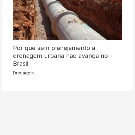
Por que sem planejamento a
drenagem urbana não avança no
Brasil
Drenagem