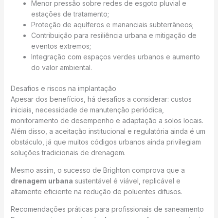
Menor pressão sobre redes de esgoto pluvial e
estações de tratamento;
Proteção de aquíferos e mananciais subterrâneos;
Contribuição para resiliência urbana e mitigação de
eventos extremos;
Integração com espaços verdes urbanos e aumento
do valor ambiental.
Desafios e riscos na implantação
Apesar dos benefícios, há desafios a considerar: custos
iniciais, necessidade de manutenção periódica,
monitoramento de desempenho e adaptação a solos locais.
Além disso, a aceitação institucional e regulatória ainda é um
obstáculo, já que muitos códigos urbanos ainda privilegiam
soluções tradicionais de drenagem.
Mesmo assim, o sucesso de Brighton comprova que a
drenagem urbana
sustentável é viável, replicável e
altamente eficiente na redução de poluentes difusos.
Recomendações práticas para profissionais de saneamento