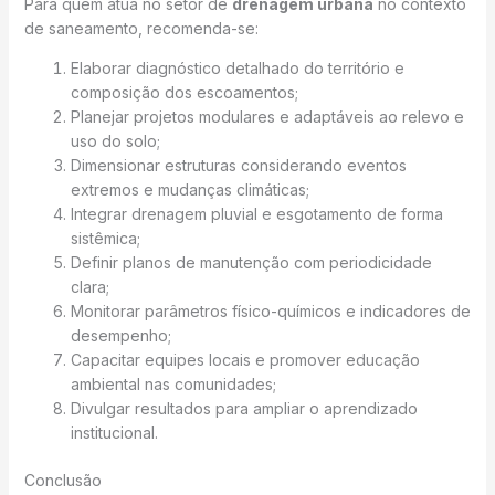
Para quem atua no setor de
drenagem urbana
no contexto
de saneamento, recomenda-se:
Elaborar diagnóstico detalhado do território e
composição dos escoamentos;
Planejar projetos modulares e adaptáveis ao relevo e
uso do solo;
Dimensionar estruturas considerando eventos
extremos e mudanças climáticas;
Integrar drenagem pluvial e esgotamento de forma
sistêmica;
Definir planos de manutenção com periodicidade
clara;
Monitorar parâmetros físico-químicos e indicadores de
desempenho;
Capacitar equipes locais e promover educação
ambiental nas comunidades;
Divulgar resultados para ampliar o aprendizado
institucional.
Conclusão