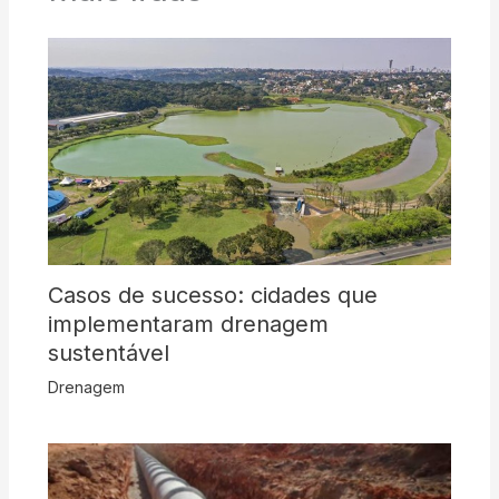
Casos de sucesso: cidades que
implementaram drenagem
sustentável
Drenagem