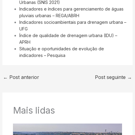
Urbanas (SNIS 2021)
Indicadores e índices para gerenciamento de águas
pluviais urbanas – REGA/ABRH
Indicadores socioambientais para drenagem urbana –
UFG
Índice de qualidade de drenagem urbana (IDU) –
APRH
Situação e oportunidades de evolução de
indicadores – Pesquisa
←
Post anterior
Post seguinte
→
Mais lidas