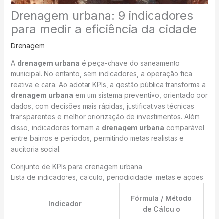
Drenagem urbana: 9 indicadores
para medir a eficiência da cidade
Drenagem
A
drenagem urbana
é peça-chave do saneamento
municipal. No entanto, sem indicadores, a operação fica
reativa e cara. Ao adotar KPIs, a gestão pública transforma a
drenagem urbana
em um sistema preventivo, orientado por
dados, com decisões mais rápidas, justificativas técnicas
transparentes e melhor priorização de investimentos. Além
disso, indicadores tornam a
drenagem urbana
comparável
entre bairros e períodos, permitindo metas realistas e
auditoria social.
Conjunto de KPIs para drenagem urbana
Lista de indicadores, cálculo, periodicidade, metas e ações
Fórmula / Método
Indicador
de Cálculo