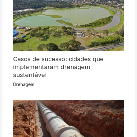
Casos de sucesso: cidades que
implementaram drenagem
sustentável
Drenagem