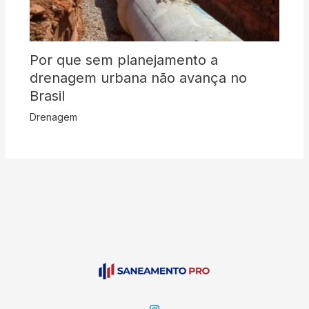
Por que sem planejamento a
drenagem urbana não avança no
Brasil
Drenagem