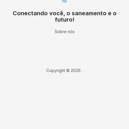
Conectando você, o saneamento e o
futuro!
Sobre nós
Copyright © 2026 .