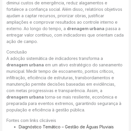
diminui custos de emergência, reduz alagamentos e
fortalece a confiança social. Além disso, relatórios objetivos
ajudam a captar recursos, priorizar obras, justificar
ampliações e comprovar resultados ao controle interno e
externo. Ao longo do tempo, a
drenagem urbana
passa a
entregar valor contínuo, com indicadores que orientam cada
ação de campo.
Conclusão
A adoção sistemática de indicadores transforma a
drenagem urbana
em um ativo estratégico do saneamento
municipal. Medir tempo de escoamento, pontos críticos,
infiltração, eficiência de estruturas, transbordamentos e
manutenção permite decisões baseadas em evidências,
com metas progressivas e transparência. Assim, a
drenagem urbana
torna-se mais resiliente, econômica e
preparada para eventos extremos, garantindo segurança à
população e eficiência à gestão pública.
Fontes com links clicáveis
Diagnóstico Temático – Gestão de Águas Pluviais