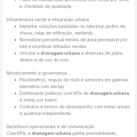
e checklists de qualidade.
Infraestrutura verde e integração urbana
Implantar soluções baseadas na natureza: jardins de
chuva, valas de infiltração, wetlands.
Normatizar percentual mínimo de área permeável por
lote e incentivar telhados verdes.
Vincular a
drenagem urbana
a diretrizes do plano
diretor e de uso do solo.
Monitoramento e governança
Pluviômetros, réguas de nível e sensores em galerias;
telemetria com alertas.
Dashboards públicos com KPIs de
drenagem urbana
e metas por bairro.
Contratos e termos de desempenho com metas anuais
e auditoria independente.
Benefícios operacionais e de comunicação
Com KPIs, a
drenagem urbana
ganha previsibilidade,