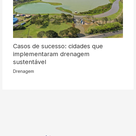
Casos de sucesso: cidades que
implementaram drenagem
sustentável
Drenagem