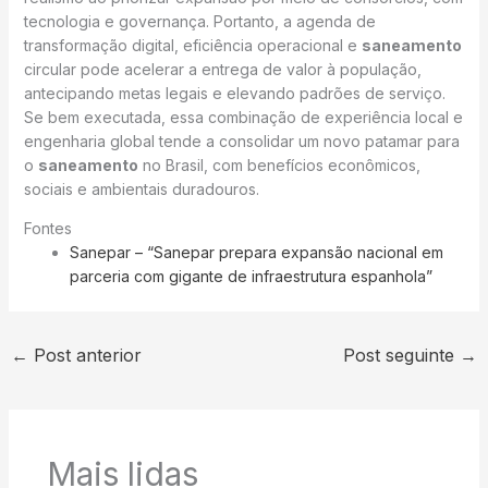
tecnologia e governança. Portanto, a agenda de
transformação digital, eficiência operacional e
saneamento
circular pode acelerar a entrega de valor à população,
antecipando metas legais e elevando padrões de serviço.
Se bem executada, essa combinação de experiência local e
engenharia global tende a consolidar um novo patamar para
o
saneamento
no Brasil, com benefícios econômicos,
sociais e ambientais duradouros.
Fontes
Sanepar – “Sanepar prepara expansão nacional em
parceria com gigante de infraestrutura espanhola”
←
Post anterior
Post seguinte
→
Mais lidas