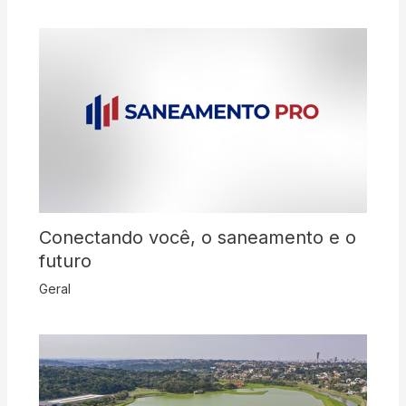
Conectando você, o saneamento e o
futuro
Geral