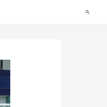
Pesquisar