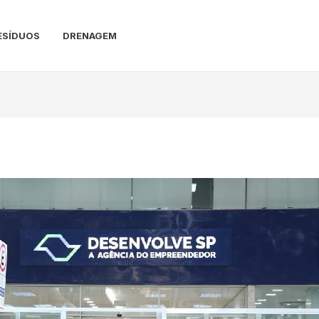
ESÍDUOS
DRENAGEM