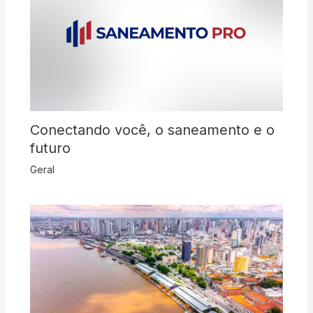
Conectando você, o saneamento e o
futuro
Geral