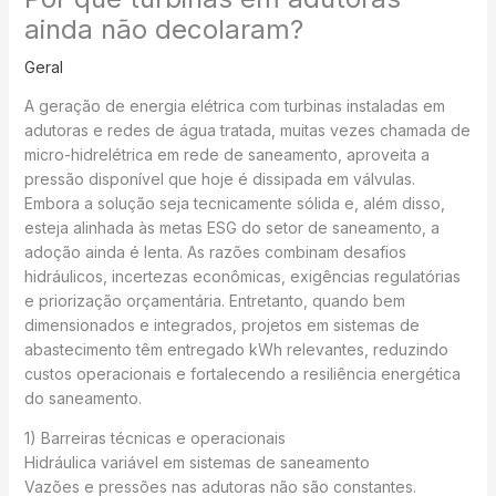
ainda não decolaram?
Geral
A geração de energia elétrica com turbinas instaladas em
adutoras e redes de água tratada, muitas vezes chamada de
micro-hidrelétrica em rede de saneamento, aproveita a
pressão disponível que hoje é dissipada em válvulas.
Embora a solução seja tecnicamente sólida e, além disso,
esteja alinhada às metas ESG do setor de saneamento, a
adoção ainda é lenta. As razões combinam desafios
hidráulicos, incertezas econômicas, exigências regulatórias
e priorização orçamentária. Entretanto, quando bem
dimensionados e integrados, projetos em sistemas de
abastecimento têm entregado kWh relevantes, reduzindo
custos operacionais e fortalecendo a resiliência energética
do saneamento.
1) Barreiras técnicas e operacionais
Hidráulica variável em sistemas de saneamento
Vazões e pressões nas adutoras não são constantes.