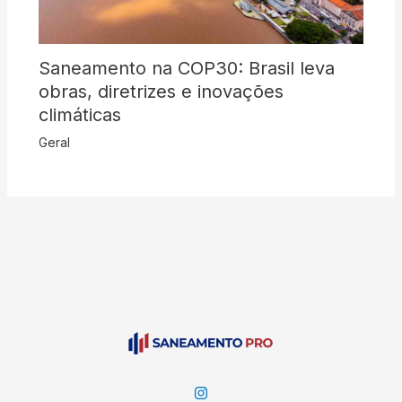
Saneamento na COP30: Brasil leva
obras, diretrizes e inovações
climáticas
Geral