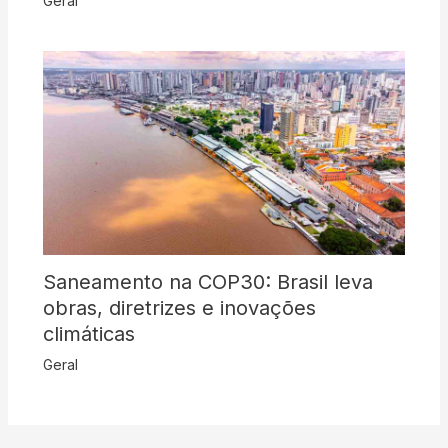
Geral
Saneamento na COP30: Brasil leva
obras, diretrizes e inovações
climáticas
Geral