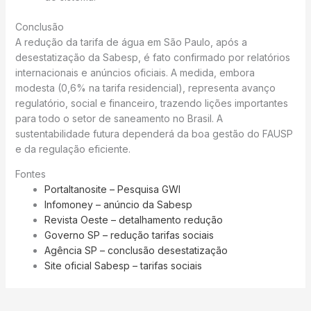
Conclusão
A redução da tarifa de água em São Paulo, após a
desestatização da Sabesp, é fato confirmado por relatórios
internacionais e anúncios oficiais. A medida, embora
modesta (0,6% na tarifa residencial), representa avanço
regulatório, social e financeiro, trazendo lições importantes
para todo o setor de saneamento no Brasil. A
sustentabilidade futura dependerá da boa gestão do FAUSP
e da regulação eficiente.
Fontes
Portaltanosite – Pesquisa GWI
Infomoney – anúncio da Sabesp
Revista Oeste – detalhamento redução
Governo SP – redução tarifas sociais
Agência SP – conclusão desestatização
Site oficial Sabesp – tarifas sociais