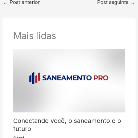
←
Post anterior
Post seguinte
→
Mais lidas
Conectando você, o saneamento e o
futuro