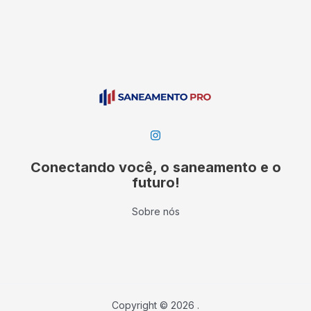
Conectando você, o saneamento e o
futuro!
Sobre nós
Copyright © 2026 .