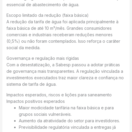
essencial de abastecimento de água.
Escopo limitado da redução (faixa básica)
A redução da tarifa de água foi aplicada principalmente à
faixa básica de até 10 m³/mês. Grandes consumidores
comerciais e industriais receberam reduções menores
(0,5%) ou não foram contemplados. Isso reforça o caráter
social da medida.
Governança e regulação mais rígidas
Com a desestatização, a Sabesp passou a adotar práticas
de governança mais transparentes. A regulação vinculada a
investimentos executados traz maior clareza e confiança no
sistema de tarifa de água.
Impactos esperados, riscos e lições para saneamento
Impactos positivos esperados
Maior modicidade tarifária na faixa básica e para
grupos sociais vulneráveis.
Aumento da atratividade do setor para investidores.
Previsibilidade regulatória vinculada a entregas já