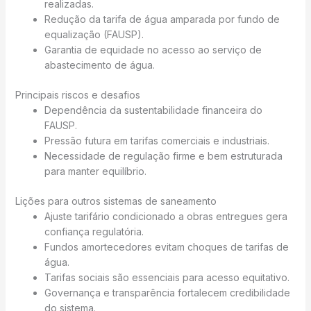
realizadas.
Redução da tarifa de água amparada por fundo de
equalização (FAUSP).
Garantia de equidade no acesso ao serviço de
abastecimento de água.
Principais riscos e desafios
Dependência da sustentabilidade financeira do
FAUSP.
Pressão futura em tarifas comerciais e industriais.
Necessidade de regulação firme e bem estruturada
para manter equilíbrio.
Lições para outros sistemas de saneamento
Ajuste tarifário condicionado a obras entregues gera
confiança regulatória.
Fundos amortecedores evitam choques de tarifas de
água.
Tarifas sociais são essenciais para acesso equitativo.
Governança e transparência fortalecem credibilidade
do sistema.