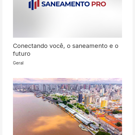
Conectando você, o saneamento e o
futuro
Geral