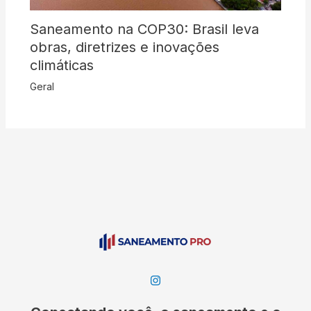
Saneamento na COP30: Brasil leva
obras, diretrizes e inovações
climáticas
Geral