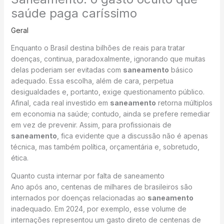
saúde paga caríssimo
Geral
Enquanto o Brasil destina bilhões de reais para tratar
doenças, continua, paradoxalmente, ignorando que muitas
delas poderiam ser evitadas com
saneamento
básico
adequado. Essa escolha, além de cara, perpetua
desigualdades e, portanto, exige questionamento público.
Afinal, cada real investido em
saneamento
retorna múltiplos
em economia na saúde; contudo, ainda se prefere remediar
em vez de prevenir. Assim, para profissionais de
saneamento
, fica evidente que a discussão não é apenas
técnica, mas também política, orçamentária e, sobretudo,
ética.
Quanto custa internar por falta de saneamento
Ano após ano, centenas de milhares de brasileiros são
internados por doenças relacionadas ao
saneamento
inadequado. Em 2024, por exemplo, esse volume de
internações representou um gasto direto de centenas de