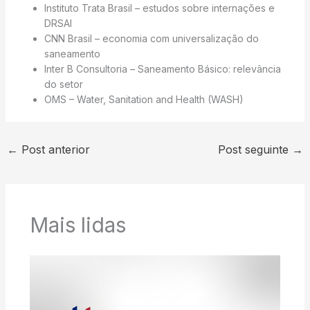
Instituto Trata Brasil – estudos sobre internações e
DRSAI
CNN Brasil – economia com universalização do
saneamento
Inter B Consultoria – Saneamento Básico: relevância
do setor
OMS – Water, Sanitation and Health (WASH)
←
Post anterior
Post seguinte
→
Mais lidas