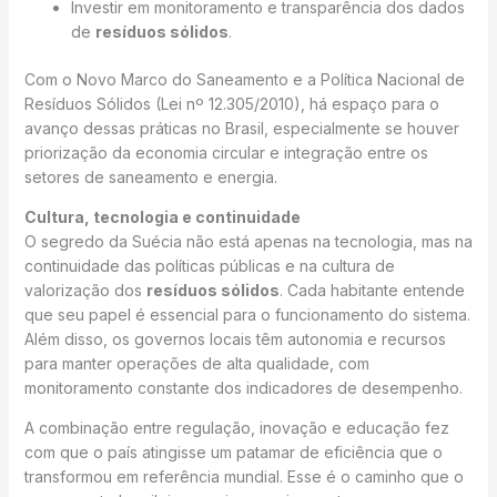
Investir em monitoramento e transparência dos dados
de
resíduos sólidos
.
Com o Novo Marco do Saneamento e a Política Nacional de
Resíduos Sólidos (Lei nº 12.305/2010), há espaço para o
avanço dessas práticas no Brasil, especialmente se houver
priorização da economia circular e integração entre os
setores de saneamento e energia.
Cultura, tecnologia e continuidade
O segredo da Suécia não está apenas na tecnologia, mas na
continuidade das políticas públicas e na cultura de
valorização dos
resíduos sólidos
. Cada habitante entende
que seu papel é essencial para o funcionamento do sistema.
Além disso, os governos locais têm autonomia e recursos
para manter operações de alta qualidade, com
monitoramento constante dos indicadores de desempenho.
A combinação entre regulação, inovação e educação fez
com que o país atingisse um patamar de eficiência que o
transformou em referência mundial. Esse é o caminho que o