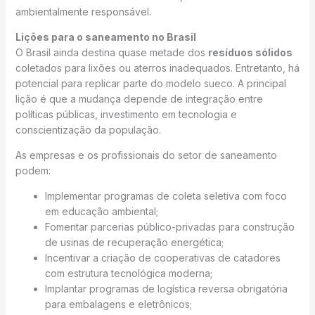
ambientalmente responsável.
Lições para o saneamento no Brasil
O Brasil ainda destina quase metade dos
resíduos sólidos
coletados para lixões ou aterros inadequados. Entretanto, há
potencial para replicar parte do modelo sueco. A principal
lição é que a mudança depende de integração entre
políticas públicas, investimento em tecnologia e
conscientização da população.
As empresas e os profissionais do setor de saneamento
podem:
Implementar programas de coleta seletiva com foco
em educação ambiental;
Fomentar parcerias público-privadas para construção
de usinas de recuperação energética;
Incentivar a criação de cooperativas de catadores
com estrutura tecnológica moderna;
Implantar programas de logística reversa obrigatória
para embalagens e eletrônicos;