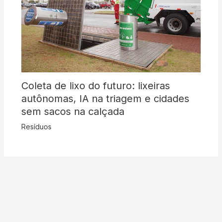
Coleta de lixo do futuro: lixeiras
autônomas, IA na triagem e cidades
sem sacos na calçada
Resíduos