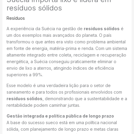
resíduos sólidos
Resíduos
A experiência da Suécia na gestão de
resíduos sólidos
é
um dos exemplos mais avançados do planeta. O país
transformou o que antes era visto como problema ambiental
em fonte de energia, matéria-prima e renda. Com um sistema
altamente integrado entre coleta, reciclagem e recuperação
energética, a Suécia conseguiu praticamente eliminar o
envio de lixo a aterros, atingindo índices de eficiência
superiores a 99%.
Esse modelo é uma verdadeira lição para o setor de
saneamento e para todos os profissionais envolvidos com
resíduos sólidos
, demonstrando que a sustentabilidade e a
rentabilidade podem caminhar juntas.
Gestão integrada e política pública de longo prazo
A base do sucesso sueco está em uma política nacional
sólida, com planejamento de longo prazo e metas claras