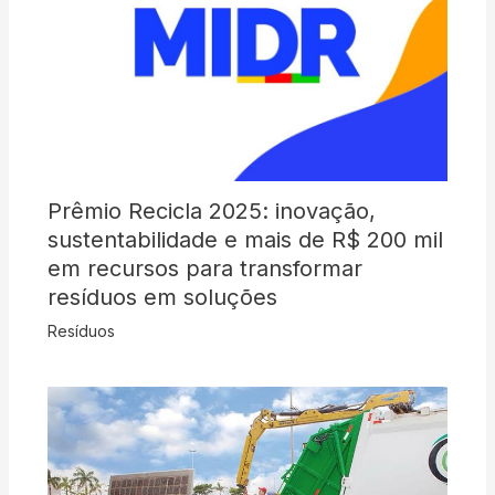
Prêmio Recicla 2025: inovação,
sustentabilidade e mais de R$ 200 mil
em recursos para transformar
resíduos em soluções
Resíduos