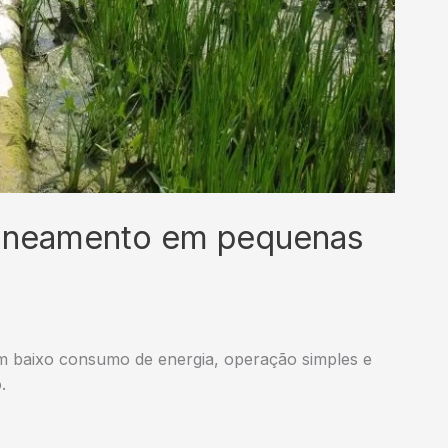
saneamento em pequenas
m baixo consumo de energia, operação simples e
.