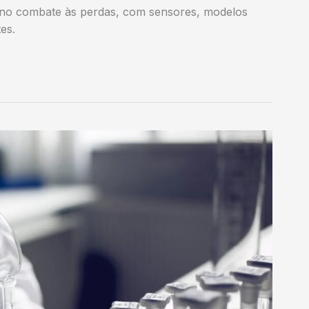
 no combate às perdas, com sensores, modelos
es.