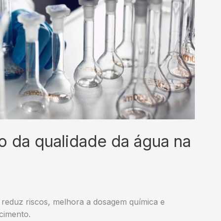
 da qualidade da água na
 reduz riscos, melhora a dosagem química e
cimento.