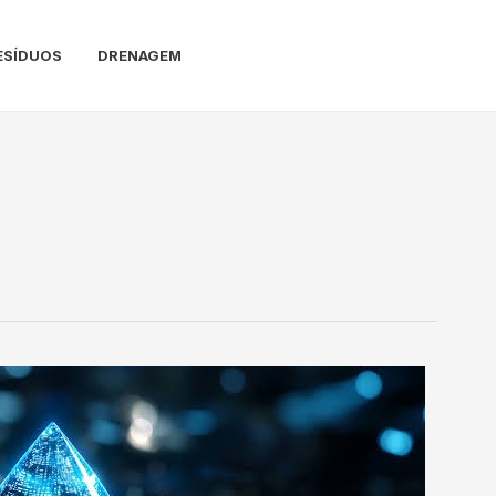
ESÍDUOS
DRENAGEM