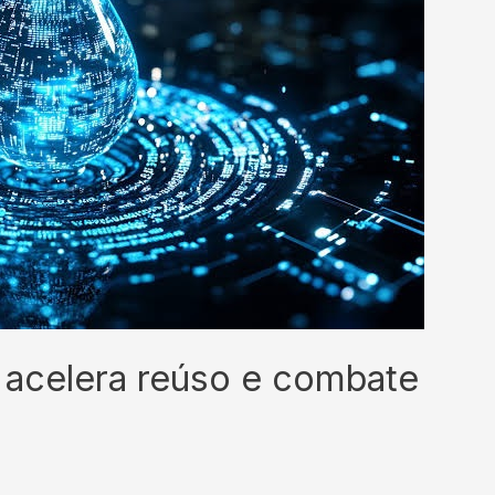
 acelera reúso e combate