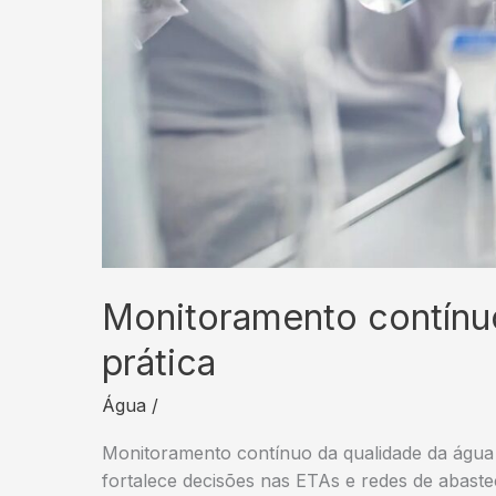
Monitoramento contínuo
prática
Água
/
Monitoramento contínuo da qualidade da água
fortalece decisões nas ETAs e redes de abaste