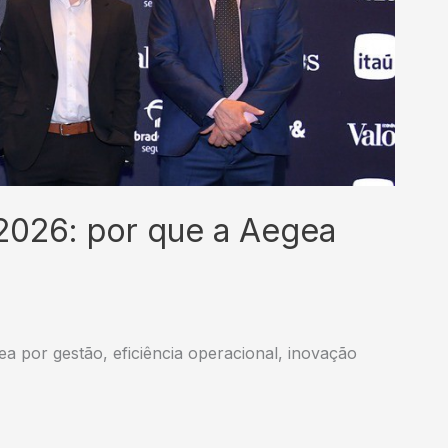
2026: por que a Aegea
 por gestão, eficiência operacional, inovação