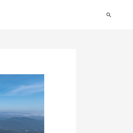
Pesquisar