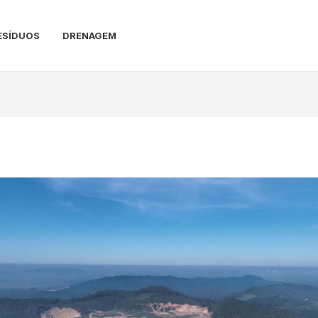
ESÍDUOS
DRENAGEM