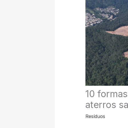
10 formas
aterros sa
Resíduos