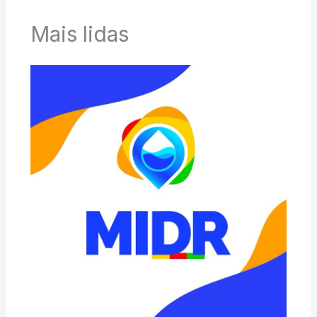
Mais lidas