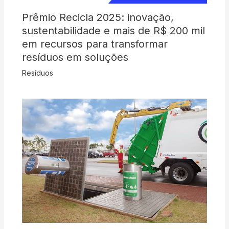
Prêmio Recicla 2025: inovação,
sustentabilidade e mais de R$ 200 mil
em recursos para transformar
resíduos em soluções
Resíduos