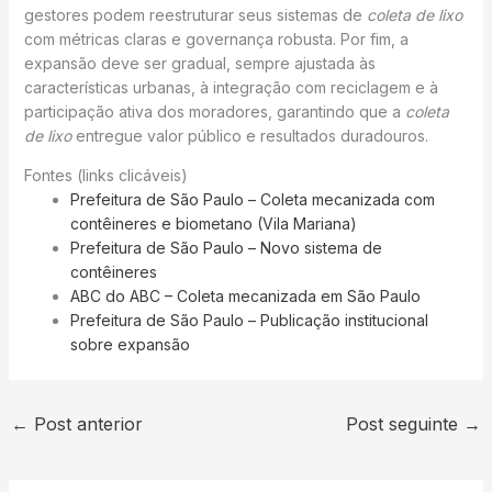
gestores podem reestruturar seus sistemas de
coleta de lixo
com métricas claras e governança robusta. Por fim, a
expansão deve ser gradual, sempre ajustada às
características urbanas, à integração com reciclagem e à
participação ativa dos moradores, garantindo que a
coleta
de lixo
entregue valor público e resultados duradouros.
Fontes (links clicáveis)
Prefeitura de São Paulo – Coleta mecanizada com
contêineres e biometano (Vila Mariana)
Prefeitura de São Paulo – Novo sistema de
contêineres
ABC do ABC – Coleta mecanizada em São Paulo
Prefeitura de São Paulo – Publicação institucional
sobre expansão
←
Post anterior
Post seguinte
→