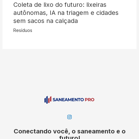
Coleta de lixo do futuro: lixeiras
autônomas, IA na triagem e cidades
sem sacos na calçada
Resíduos
Conectando você, o saneamento e o
futuro!