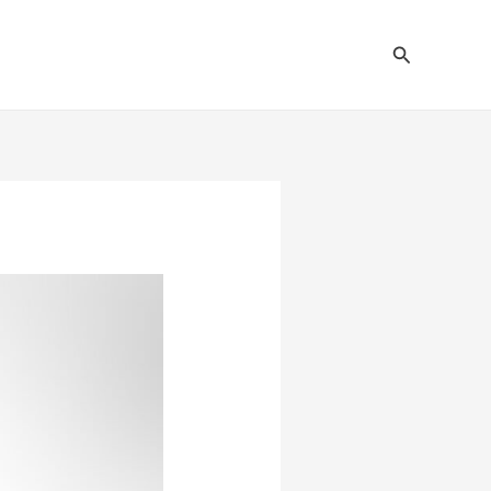
Pesquisar