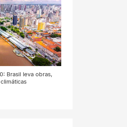
 Brasil leva obras,
 climáticas