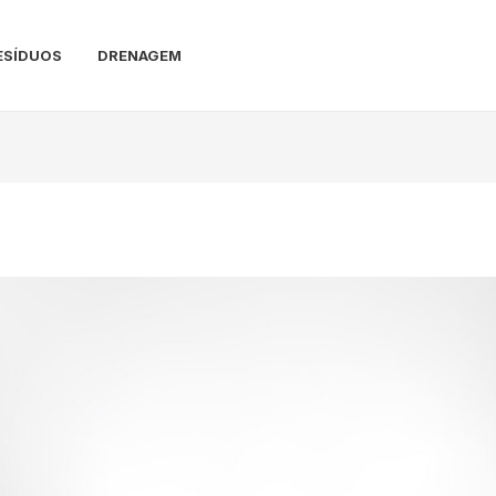
ESÍDUOS
DRENAGEM