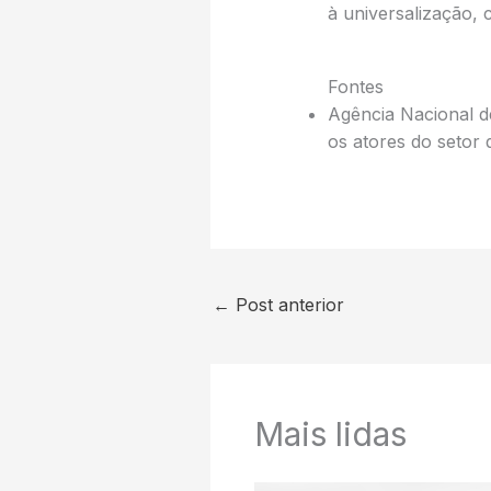
à universalização, 
Fontes
Agência Nacional 
os atores do setor
←
Post anterior
Mais lidas