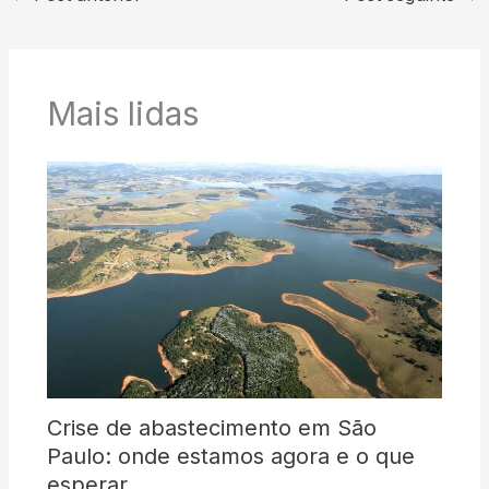
Mais lidas
Crise de abastecimento em São
Paulo: onde estamos agora e o que
esperar