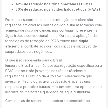
42% de redução nos trihalometanos (THMs)
50% de redução nos ácidos haloacéticos (HAAs)
Esses dois subprodutos da desinfecção com cloro são
regulados em diversos países devido à sua associação com
aumento de risco de câncer, mas continuam presentes na
água tratada convencionalmente. Ou seja, a aplicação das
tecnologias de remoção de PFAS trouxe uma
dupla
eficiência
: combate aos químicos críticos e mitigação de
subprodutos carcinogênicos.
O que isso representa para o Brasil
Embora o Brasil ainda não possua regulação específica para
PFAS, a discussão já avança nos fóruns técnicos e
regulatórios. O estudo da
ACS ES&T Water
mostra que
investir em tecnologias avançadas não é apenas uma
resposta a pressões futuras, mas também uma oportunidade
imediata de melhorar a qualidade da água distribuída.
Companhias de saneamento podem se beneficiar ao: