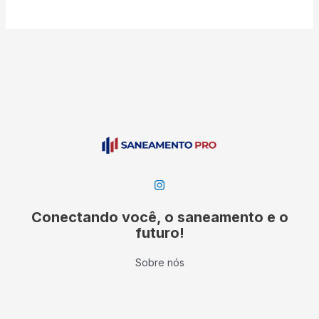
Conectando você, o saneamento e o
futuro!
Sobre nós