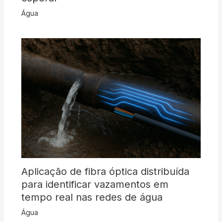
Água
Aplicação de fibra óptica distribuída
para identificar vazamentos em
tempo real nas redes de água
Água