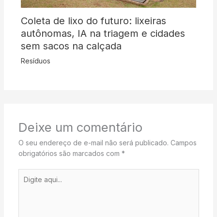
Coleta de lixo do futuro: lixeiras
autônomas, IA na triagem e cidades
sem sacos na calçada
Resíduos
Deixe um comentário
O seu endereço de e-mail não será publicado.
Campos
obrigatórios são marcados com
*
Digite
aqui...