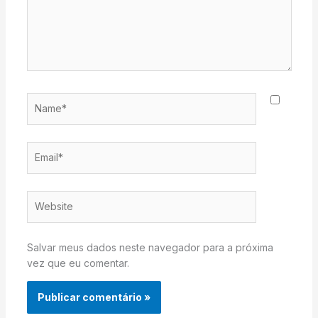
Name*
Email*
Website
Salvar meus dados neste navegador para a próxima
vez que eu comentar.