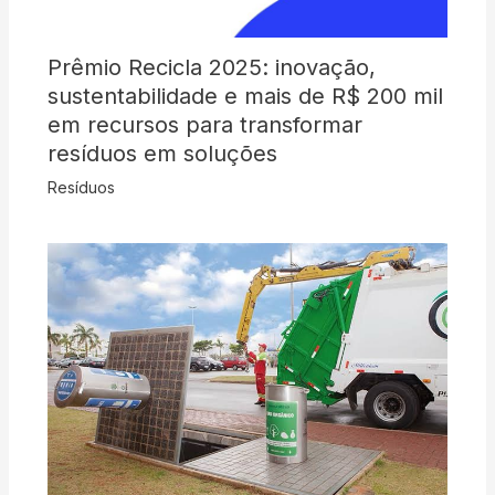
Prêmio Recicla 2025: inovação,
sustentabilidade e mais de R$ 200 mil
em recursos para transformar
resíduos em soluções
Resíduos