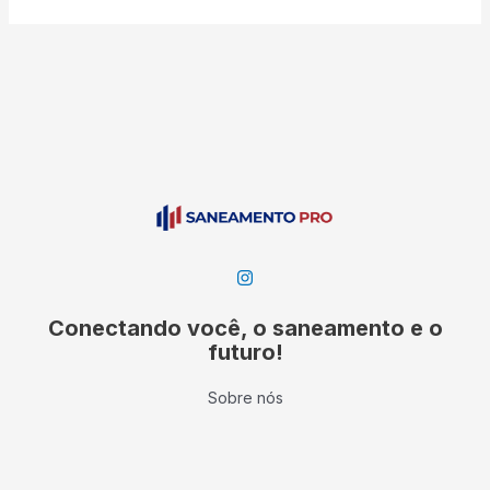
Conectando você, o saneamento e o
futuro!
Sobre nós