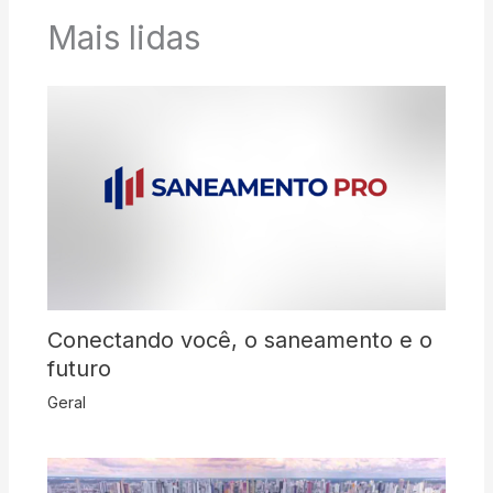
Mais lidas
Conectando você, o saneamento e o
futuro
Geral