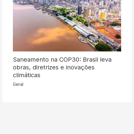
Saneamento na COP30: Brasil leva
obras, diretrizes e inovações
climáticas
Geral