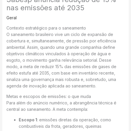
nas emissões até 2035
Geral
Contexto estratégico para o saneamento
O saneamento brasileiro vive um ciclo de expansão de
cobertura e, simultaneamente, de pressão por eficiência
ambiental. Assim, quando uma grande companhia define
objetivos climáticos vinculados à operação de água e
esgoto, o movimento ganha relevância setorial. Desse
modo, a meta de reduzir 15% das emissões de gases de
efeito estufa até 2035, com base em inventário recente,
sinaliza uma governança mais robusta e, sobretudo, uma
agenda de inovação aplicada ao saneamento.
Metas e escopos de emissões: o que muda
Para além do anúncio numérico, a abrangência técnica é
central ao saneamento. A meta contempla:
Escopo 1
: emissões diretas da operação, como
combustíveis da frota, geradores, queimas