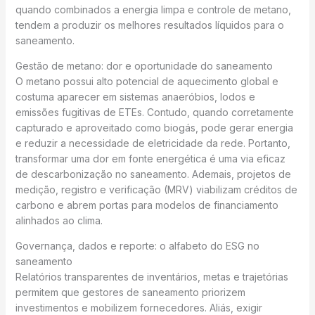
quando combinados a energia limpa e controle de metano,
tendem a produzir os melhores resultados líquidos para o
saneamento.
Gestão de metano: dor e oportunidade do saneamento
O metano possui alto potencial de aquecimento global e
costuma aparecer em sistemas anaeróbios, lodos e
emissões fugitivas de ETEs. Contudo, quando corretamente
capturado e aproveitado como biogás, pode gerar energia
e reduzir a necessidade de eletricidade da rede. Portanto,
transformar uma dor em fonte energética é uma via eficaz
de descarbonização no saneamento. Ademais, projetos de
medição, registro e verificação (MRV) viabilizam créditos de
carbono e abrem portas para modelos de financiamento
alinhados ao clima.
Governança, dados e reporte: o alfabeto do ESG no
saneamento
Relatórios transparentes de inventários, metas e trajetórias
permitem que gestores de saneamento priorizem
investimentos e mobilizem fornecedores. Aliás, exigir