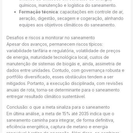
químicos, manutenção e logística do saneamento.
Formação técnica
: capacitações em controle de ar,
aeração, digestão, secagem e cogeração, alinhando
equipes aos objetivos climáticos do saneamento.
Desafios e riscos a monitorar no saneamento
Apesar dos avanços, permanecem riscos típicos:
variabilidade tarifária e regulatória, volatilidade de preços
de energia, maturidade tecnológica local, custos de
manutenção de sistemas de biogás e, ainda, assimetria de
dados entre unidades. Contudo, com governança robusta e
portfólio diversificado, esses obstáculos tendem a ser
mitigados. Portanto, a execução disciplinada, com revisões
anuais de rota, torna-se determinante para o saneamento
entregar resultado climático sustentável.
Conclusão: o que a meta sinaliza para o saneamento
Em última análise, a meta de 15% até 2035 indica que o
saneamento caminha para integrar, de forma definitiva,
eficiência energética, captura de metano e energia