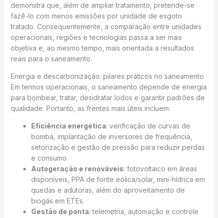
demonstra que, além de ampliar tratamento, pretende-se
fazê-lo com menos emissões por unidade de esgoto
tratado. Consequentemente, a comparação entre unidades
operacionais, regiões e tecnologias passa a ser mais
objetiva e, ao mesmo tempo, mais orientada a resultados
reais para o saneamento.
Energia e descarbonização: pilares práticos no saneamento
Em termos operacionais, o saneamento depende de energia
para bombear, tratar, desidratar lodos e garantir padrões de
qualidade. Portanto, as frentes mais úteis incluem:
Eficiência energética
: verificação de curvas de
bomba, implantação de inversores de frequência,
setorização e gestão de pressão para reduzir perdas
e consumo.
Autogeração e renováveis
: fotovoltaico em áreas
disponíveis, PPA de fonte eólica/solar, mini-hídrica em
quedas e adutoras, além do aproveitamento de
biogás em ETEs.
Gestão de ponta
: telemetria, automação e controle