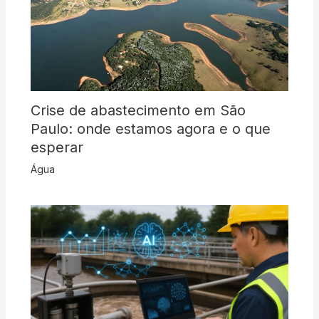
Crise de abastecimento em São
Paulo: onde estamos agora e o que
esperar
Água