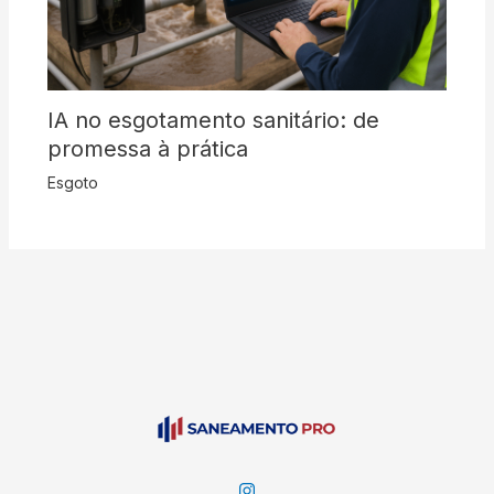
IA no esgotamento sanitário: de
promessa à prática
Esgoto