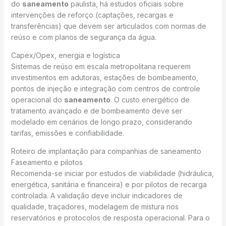
do
saneamento
paulista, há estudos oficiais sobre
intervenções de reforço (captações, recargas e
transferências) que devem ser articulados com normas de
reúso e com planos de segurança da água.
Capex/Opex, energia e logística
Sistemas de reúso em escala metropolitana requerem
investimentos em adutoras, estações de bombeamento,
pontos de injeção e integração com centros de controle
operacional do
saneamento
. O custo energético de
tratamento avançado e de bombeamento deve ser
modelado em cenários de longo prazo, considerando
tarifas, emissões e confiabilidade.
Roteiro de implantação para companhias de saneamento
Faseamento e pilotos
Recomenda-se iniciar por estudos de viabilidade (hidráulica,
energética, sanitária e financeira) e por pilotos de recarga
controlada. A validação deve incluir indicadores de
qualidade, traçadores, modelagem de mistura nos
reservatórios e protocolos de resposta operacional. Para o