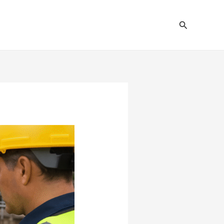
Pesquisar