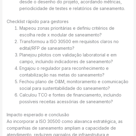
desde o desenho do projeto, acordando métricas,
periodicidade de testes e relatórios de saneamento.
Checklist rápido para gestores
Mapeou zonas prioritárias e definiu critérios de
escolha rede x modular de saneamento?
Transformou a ISO 30500 em requisitos claros no
edital/RFP de saneamento?
Planejou pilotos com validação laboratorial e em
campo, incluindo indicadores de saneamento?
Engajou o regulador para reconhecimento e
contabilização nas metas do saneamento?
Fechou plano de O&M, monitoramento e comunicação
social para sustentabilidade do saneamento?
Calculou TCO e fontes de financiamento, incluindo
possíveis receitas acessórias de saneamento?
Impacto esperado e conclusão
Ao incorporar a ISO 30500 como alavanca estratégica, as
companhias de saneamento ampliam a capacidade de
atendimento, reduzem gargalos de infraestrutura e,