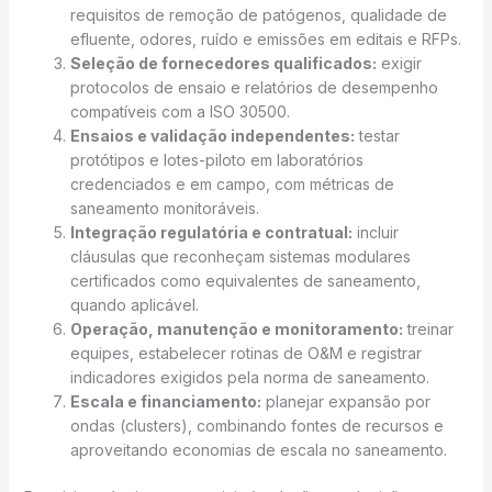
requisitos de remoção de patógenos, qualidade de
efluente, odores, ruído e emissões em editais e RFPs.
Seleção de fornecedores qualificados:
exigir
protocolos de ensaio e relatórios de desempenho
compatíveis com a ISO 30500.
Ensaios e validação independentes:
testar
protótipos e lotes-piloto em laboratórios
credenciados e em campo, com métricas de
saneamento monitoráveis.
Integração regulatória e contratual:
incluir
cláusulas que reconheçam sistemas modulares
certificados como equivalentes de saneamento,
quando aplicável.
Operação, manutenção e monitoramento:
treinar
equipes, estabelecer rotinas de O&M e registrar
indicadores exigidos pela norma de saneamento.
Escala e financiamento:
planejar expansão por
ondas (clusters), combinando fontes de recursos e
aproveitando economias de escala no saneamento.