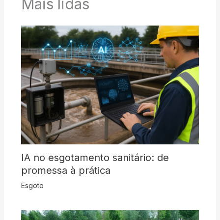
Mais lidas
IA no esgotamento sanitário: de
promessa à prática
Esgoto