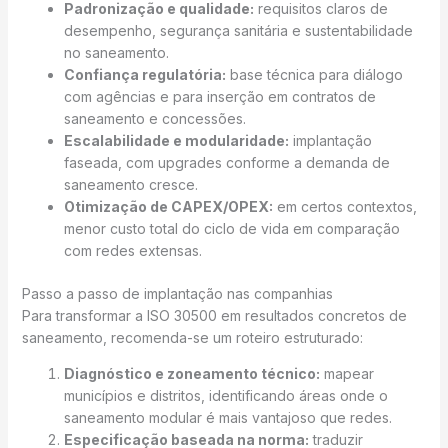
Padronização e qualidade:
requisitos claros de
desempenho, segurança sanitária e sustentabilidade
no saneamento.
Confiança regulatória:
base técnica para diálogo
com agências e para inserção em contratos de
saneamento e concessões.
Escalabilidade e modularidade:
implantação
faseada, com upgrades conforme a demanda de
saneamento cresce.
Otimização de CAPEX/OPEX:
em certos contextos,
menor custo total do ciclo de vida em comparação
com redes extensas.
Passo a passo de implantação nas companhias
Para transformar a ISO 30500 em resultados concretos de
saneamento, recomenda-se um roteiro estruturado:
Diagnóstico e zoneamento técnico:
mapear
municípios e distritos, identificando áreas onde o
saneamento modular é mais vantajoso que redes.
Especificação baseada na norma:
traduzir