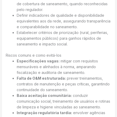
de cobertura de saneamento, quando reconhecidas
pelo regulador.
Definir indicadores de qualidade e disponibilidade
equivalentes aos da rede, assegurando transparência
e comparabilidade no saneamento.
Estabelecer critérios de priorização (rural, periferias,
equipamentos públicos) para ganhos rápidos de
saneamento e impacto social.
Riscos comuns e como evitá-los
Especificações vagas:
mitigar com requisitos
mensuráveis e alinhados à norma, amparando
fiscalização e auditoria de saneamento.
Falta de O&M estruturada:
prever treinamentos,
contratos de manutenção e peças críticas, garantindo
continuidade do saneamento.
Baixa aceitação comunitária:
conduzir
comunicação social, treinamento de usuários e rotinas
de limpeza e higiene vinculadas ao saneamento.
Integração regulatória tardia:
envolver agências