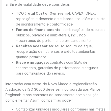
análise de viabilidade deve considerar:
TCO (Total Cost of Ownership):
CAPEX, OPEX,
reposições e descarte de subprodutos, além do custo
de monitoramento e conformidade.
Fontes de financiamento:
combinações de recursos
públicos, privados e multilaterais, incluindo
mecanismos de performance em saneamento.
Receitas acessórias:
reuso seguro de água,
recuperação de nutrientes e créditos ambientais,
quando permitidos.
Risco e mitigação:
contratos com SLAs de
saneamento, garantias de performance e seguros
para continuidade do serviço.
Integração com metas do Novo Marco e regionalização
A adoção da ISO 30500 deve ser incorporada aos Planos
Regionais e aos contratos de saneamento como solução
complementar. Assim, companhias podem:
Contabilizar unidades modulares conformes nas metas