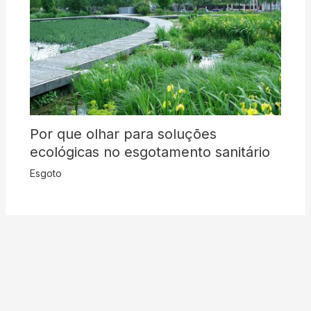
Por que olhar para soluções
ecológicas no esgotamento sanitário
Esgoto