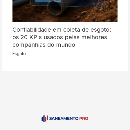
Confiabilidade em coleta de esgoto:
os 20 KPIs usados pelas melhores
companhias do mundo
Esgoto