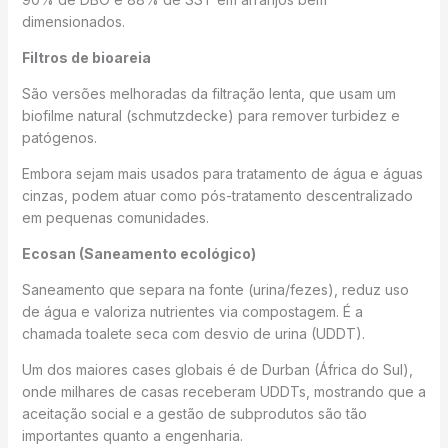
dimensionados.
Filtros de bioareia
São versões melhoradas da filtração lenta, que usam um
biofilme natural (schmutzdecke) para remover turbidez e
patógenos.
Embora sejam mais usados para tratamento de água e águas
cinzas, podem atuar como pós-tratamento descentralizado
em pequenas comunidades.
Ecosan (Saneamento ecológico)
Saneamento que separa na fonte (urina/fezes), reduz uso
de água e valoriza nutrientes via compostagem. É a
chamada toalete seca com desvio de urina (UDDT).
Um dos maiores cases globais é de Durban (África do Sul),
onde milhares de casas receberam UDDTs, mostrando que a
aceitação social e a gestão de subprodutos são tão
importantes quanto a engenharia.