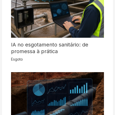
IA no esgotamento sanitário: de
promessa à prática
Esgoto