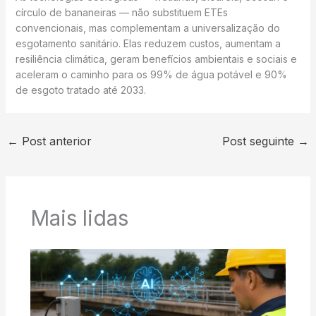
círculo de bananeiras — não substituem ETEs
convencionais, mas complementam a universalização do
esgotamento sanitário. Elas reduzem custos, aumentam a
resiliência climática, geram benefícios ambientais e sociais e
aceleram o caminho para os 99% de água potável e 90%
de esgoto tratado até 2033.
←
Post anterior
Post seguinte
→
Mais lidas