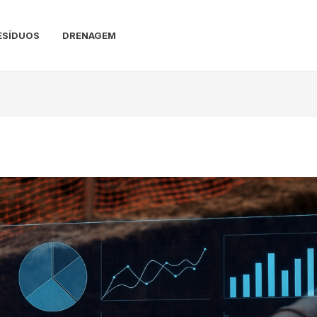
ESÍDUOS
DRENAGEM