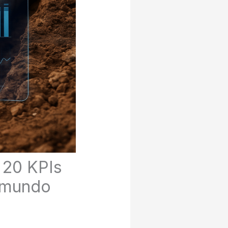
 20 KPIs
 mundo