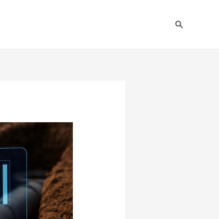
Pesquisar