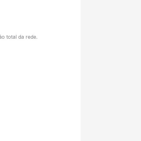
o total da rede.