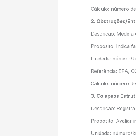
Cálculo: número de
2. Obstruções/Ent
Descrição: Mede a 
Propósito: Indica fa
Unidade: número/k
Referência: EPA, 
Cálculo: número de
3. Colapsos Estrut
Descrição: Registr
Propósito: Avaliar i
Unidade: número/k