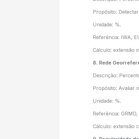
Propósito: Detectar
Unidade: %.
Referência: IWA, E
Cálculo: extensão 
8. Rede Georrefer
Descrição: Percent
Propósito: Avaliar 
Unidade: %.
Referência: GRMD, 
Cálculo: extensão c