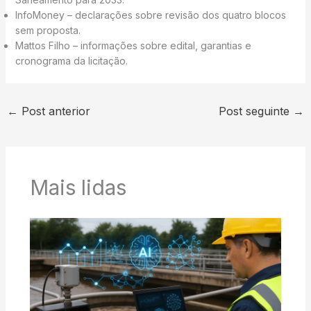
InfoMoney – declarações sobre revisão dos quatro blocos
sem proposta.
Mattos Filho – informações sobre edital, garantias e
cronograma da licitação.
←
Post anterior
Post seguinte
→
Mais lidas