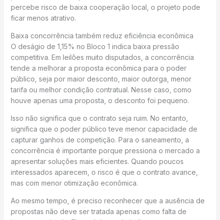
percebe risco de baixa cooperação local, o projeto pode
ficar menos atrativo.
Baixa concorrência também reduz eficiência econômica
O deságio de 1,15% no Bloco 1 indica baixa pressão
competitiva. Em leilões muito disputados, a concorrência
tende a melhorar a proposta econômica para o poder
público, seja por maior desconto, maior outorga, menor
tarifa ou melhor condição contratual. Nesse caso, como
houve apenas uma proposta, o desconto foi pequeno.
Isso não significa que o contrato seja ruim. No entanto,
significa que o poder público teve menor capacidade de
capturar ganhos de competição. Para o saneamento, a
concorrência é importante porque pressiona o mercado a
apresentar soluções mais eficientes. Quando poucos
interessados aparecem, o risco é que o contrato avance,
mas com menor otimização econômica.
Ao mesmo tempo, é preciso reconhecer que a ausência de
propostas não deve ser tratada apenas como falta de