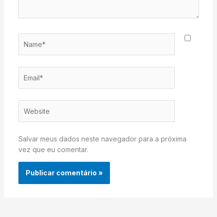
Name*
Email*
Website
Salvar meus dados neste navegador para a próxima
vez que eu comentar.