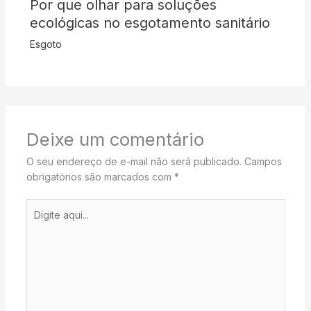
Por que olhar para soluções
ecológicas no esgotamento sanitário
Esgoto
Deixe um comentário
O seu endereço de e-mail não será publicado.
Campos
obrigatórios são marcados com
*
Digite
aqui...