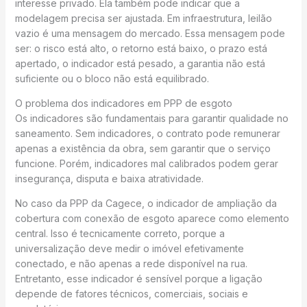
interesse privado. Ela também pode indicar que a
modelagem precisa ser ajustada. Em infraestrutura, leilão
vazio é uma mensagem do mercado. Essa mensagem pode
ser: o risco está alto, o retorno está baixo, o prazo está
apertado, o indicador está pesado, a garantia não está
suficiente ou o bloco não está equilibrado.
O problema dos indicadores em PPP de esgoto
Os indicadores são fundamentais para garantir qualidade no
saneamento. Sem indicadores, o contrato pode remunerar
apenas a existência da obra, sem garantir que o serviço
funcione. Porém, indicadores mal calibrados podem gerar
insegurança, disputa e baixa atratividade.
No caso da PPP da Cagece, o indicador de ampliação da
cobertura com conexão de esgoto aparece como elemento
central. Isso é tecnicamente correto, porque a
universalização deve medir o imóvel efetivamente
conectado, e não apenas a rede disponível na rua.
Entretanto, esse indicador é sensível porque a ligação
depende de fatores técnicos, comerciais, sociais e