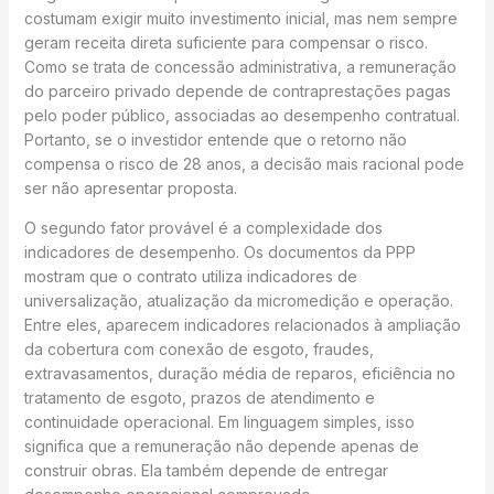
costumam exigir muito investimento inicial, mas nem sempre
geram receita direta suficiente para compensar o risco.
Como se trata de concessão administrativa, a remuneração
do parceiro privado depende de contraprestações pagas
pelo poder público, associadas ao desempenho contratual.
Portanto, se o investidor entende que o retorno não
compensa o risco de 28 anos, a decisão mais racional pode
ser não apresentar proposta.
O segundo fator provável é a complexidade dos
indicadores de desempenho. Os documentos da PPP
mostram que o contrato utiliza indicadores de
universalização, atualização da micromedição e operação.
Entre eles, aparecem indicadores relacionados à ampliação
da cobertura com conexão de esgoto, fraudes,
extravasamentos, duração média de reparos, eficiência no
tratamento de esgoto, prazos de atendimento e
continuidade operacional. Em linguagem simples, isso
significa que a remuneração não depende apenas de
construir obras. Ela também depende de entregar