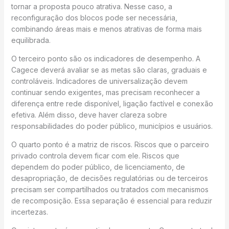
tornar a proposta pouco atrativa. Nesse caso, a
reconfiguração dos blocos pode ser necessária,
combinando áreas mais e menos atrativas de forma mais
equilibrada.
O terceiro ponto são os indicadores de desempenho. A
Cagece deverá avaliar se as metas são claras, graduais e
controláveis. Indicadores de universalização devem
continuar sendo exigentes, mas precisam reconhecer a
diferença entre rede disponível, ligação factível e conexão
efetiva. Além disso, deve haver clareza sobre
responsabilidades do poder público, municípios e usuários.
O quarto ponto é a matriz de riscos. Riscos que o parceiro
privado controla devem ficar com ele. Riscos que
dependem do poder público, de licenciamento, de
desapropriação, de decisões regulatórias ou de terceiros
precisam ser compartilhados ou tratados com mecanismos
de recomposição. Essa separação é essencial para reduzir
incertezas.