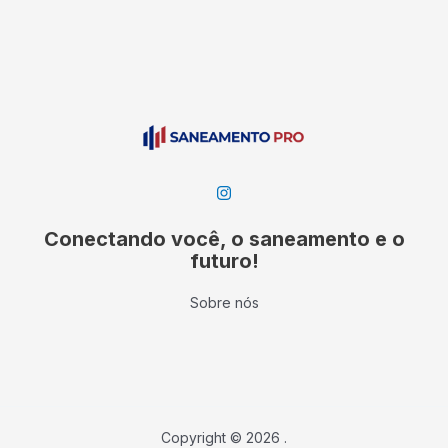
Conectando você, o saneamento e o
futuro!
Sobre nós
Copyright © 2026 .