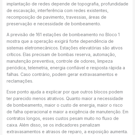
implantação de redes depende de topografia, profundidade
de escavação, interferência com redes existentes,
recomposição de pavimento, travessias, áreas de
preservação e necessidade de bombeamento.
A previsão de 161 estações de bombeamento no Bloco 1
mostra que a operação exigirá forte dependência de
sistemas eletromecânicos. Estações elevatórias são ativos
críticos. Elas precisam de bombas reserva, automação,
manutenção preventiva, controle de odores, limpeza
periódica, telemetria, energia confiável e resposta rápida a
falhas. Caso contrário, podem gerar extravasamentos e
reclamações.
Esse ponto ajuda a explicar por que outros blocos podem
ter parecido menos atrativos. Quanto maior a necessidade
de bombeamento, maior o custo de energia, maior o risco
de falha operacional e maior a exigência de manutenção. Em
contratos longos, esses custos pesam muito no fluxo de
caixa. Além disso, se os indicadores penalizam
extravasamentos e atrasos de reparo, a exposição aumenta.