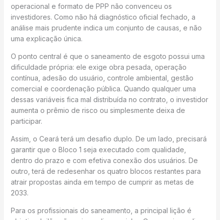
operacional e formato de PPP não convenceu os
investidores. Como não há diagnóstico oficial fechado, a
análise mais prudente indica um conjunto de causas, e não
uma explicação única.
O ponto central é que o saneamento de esgoto possui uma
dificuldade própria: ele exige obra pesada, operação
contínua, adesão do usuário, controle ambiental, gestão
comercial e coordenação pública. Quando qualquer uma
dessas variáveis fica mal distribuída no contrato, o investidor
aumenta o prêmio de risco ou simplesmente deixa de
participar.
Assim, o Ceará terá um desafio duplo. De um lado, precisará
garantir que o Bloco 1 seja executado com qualidade,
dentro do prazo e com efetiva conexão dos usuários. De
outro, terá de redesenhar os quatro blocos restantes para
atrair propostas ainda em tempo de cumprir as metas de
2033.
Para os profissionais do saneamento, a principal lição é