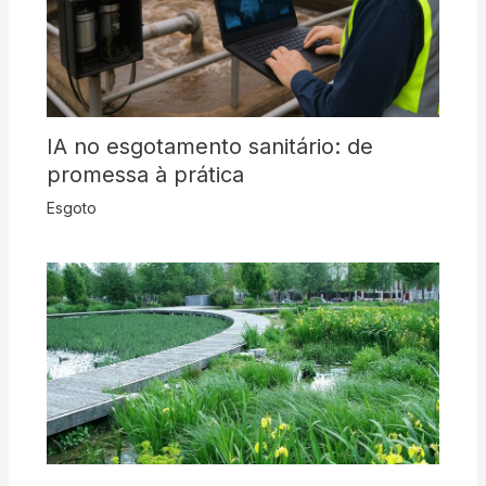
IA no esgotamento sanitário: de
promessa à prática
Esgoto