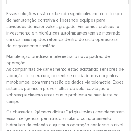
Essas soluções estão reduzindo significativamente o tempo
de manutenção corretiva e liberando equipes para
atividades de maior valor agregado. Em termos práticos, o
investimento em hidráulicas autolimpantes tem se mostrado
um dos mais rápidos retornos dentro do ciclo operacional
do esgotamento sanitário.
Manutenção preditiva e telemetria: o novo padrão de
operação
As companhias de saneamento estão adotando sensores de
vibração, temperatura, corrente e umidade nos conjuntos
motobomba, com transmissão de dados via telemetria. Esses
sistemas permitem prever falhas de selo, cavitação e
sobreaquecimento antes que o problema se manifeste no
campo.
Os chamados “gêmeos digitais” (digital twins) complementam
essa inteligência, permitindo simular o comportamento
hidráulico da estação e ajustar a operação conforme o nível