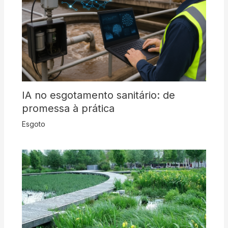
IA no esgotamento sanitário: de
promessa à prática
Esgoto