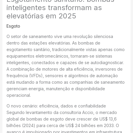
inteligentes transformam as
elevatórias em 2025
Esgoto
O setor de saneamento vive uma revolução silenciosa
dentro das estações elevatórias. As bombas de
esgotamento sanitário, tradicionalmente vistas apenas como
equipamentos eletromecânicos, tornaram-se sistemas
inteligentes, conectados e capazes de se autodiagnosticar.
A combinação de motores de alta eficiência, inversores de
frequência (VFDs), sensores e algoritmos de automação
está mudando a forma como as companhias de saneamento
gerenciam energia, manutenção e disponibilidade
operacional.
O novo cenário: eficiência, dados e confiabilidade
Segundo levantamento da consultoria Accio, o mercado
global de bombas de esgoto deve crescer de US$ 13,6
bilhões (2024) para cerca de US$ 24 bilhões em 2033. O
avanço é impulsionado por investimentos em infraestrutura,