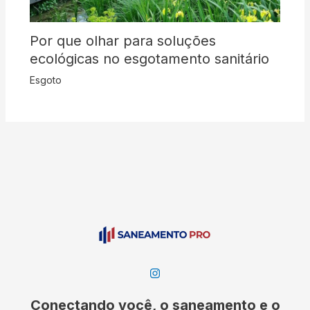
Por que olhar para soluções
ecológicas no esgotamento sanitário
Esgoto
Conectando você, o saneamento e o