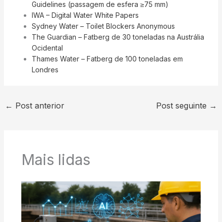
Guidelines (passagem de esfera ≥75 mm)
IWA – Digital Water White Papers
Sydney Water – Toilet Blockers Anonymous
The Guardian – Fatberg de 30 toneladas na Austrália
Ocidental
Thames Water – Fatberg de 100 toneladas em
Londres
←
Post anterior
Post seguinte
→
Mais lidas